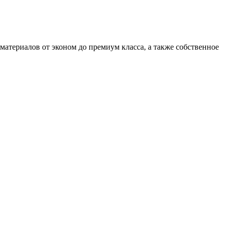
атериалов от эконом до премиум класса, а также собственное