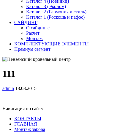
Каталог 4 (Новинки)
Каталог 3 (Эконом)
Каталог 2 (Гармония и стиль)
Каталог 1 (Роскошь и пафос)
САЙДИНГ
О сайдинге
Расчет
Монтаж
КОМПЛЕКТУЮЩИЕ ЭЛЕМЕНТЫ
Премиум сегмент
111
admin
18.03.2015
Навигация по сайту
КОНТАКТЫ
ГЛАВНАЯ
Монтаж забора