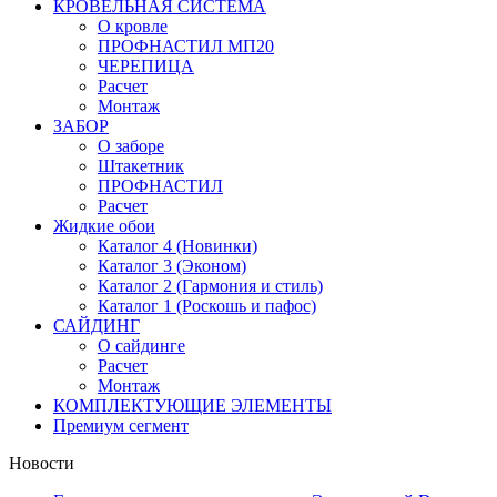
КРОВЕЛЬНАЯ СИСТЕМА
О кровле
ПРОФНАСТИЛ МП20
ЧЕРЕПИЦА
Расчет
Монтаж
ЗАБОР
О заборе
Штакетник
ПРОФНАСТИЛ
Расчет
Жидкие обои
Каталог 4 (Новинки)
Каталог 3 (Эконом)
Каталог 2 (Гармония и стиль)
Каталог 1 (Роскошь и пафос)
САЙДИНГ
О сайдинге
Расчет
Монтаж
КОМПЛЕКТУЮЩИЕ ЭЛЕМЕНТЫ
Премиум сегмент
Новости