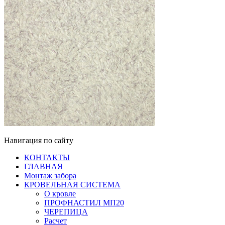
Навигация по сайту
КОНТАКТЫ
ГЛАВНАЯ
Монтаж забора
КРОВЕЛЬНАЯ СИСТЕМА
О кровле
ПРОФНАСТИЛ МП20
ЧЕРЕПИЦА
Расчет