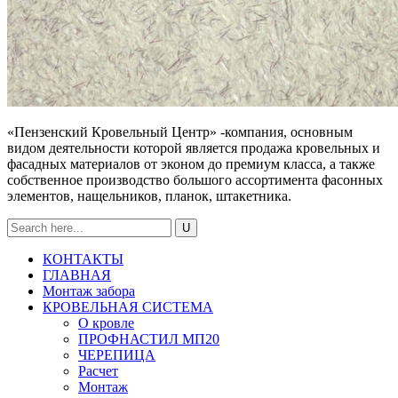
«Пензенский Кровельный Центр» -компания, основным
видом деятельности которой является продажа кровельных и
фасадных материалов от эконом до премиум класса, а также
собственное производство большого ассортимента фасонных
элементов, нащельников, планок, штакетника.
КОНТАКТЫ
ГЛАВНАЯ
Монтаж забора
КРОВЕЛЬНАЯ СИСТЕМА
О кровле
ПРОФНАСТИЛ МП20
ЧЕРЕПИЦА
Расчет
Монтаж