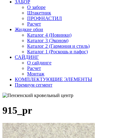
ЗАБОР
О заборе
Штакетник
ПРОФНАСТИЛ
Расчет
Жидкие обои
Каталог 4 (Новинки)
Каталог 3 (Эконом)
Каталог 2 (Гармония и стиль)
Каталог 1 (Роскошь и пафос)
САЙДИНГ
О сайдинге
Расчет
Монтаж
КОМПЛЕКТУЮЩИЕ ЭЛЕМЕНТЫ
Премиум сегмент
915_pr