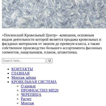
«Пензенский Кровельный Центр» -компания, основным
видом деятельности которой является продажа кровельных и
фасадных материалов от эконом до премиум класса, а также
собственное производство большого ассортимента фасонных
элементов, нащельников, планок, штакетника.
КОНТАКТЫ
ГЛАВНАЯ
Монтаж забора
КРОВЕЛЬНАЯ СИСТЕМА
О кровле
ПРОФНАСТИЛ МП20
ЧЕРЕПИЦА
Расчет
Монтаж