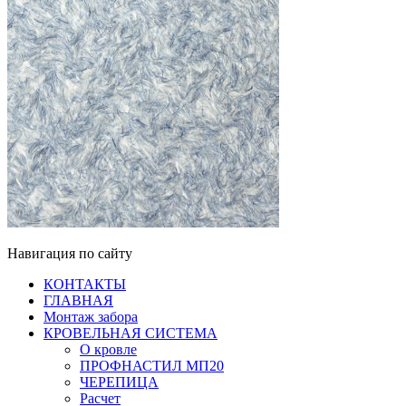
Навигация по сайту
КОНТАКТЫ
ГЛАВНАЯ
Монтаж забора
КРОВЕЛЬНАЯ СИСТЕМА
О кровле
ПРОФНАСТИЛ МП20
ЧЕРЕПИЦА
Расчет