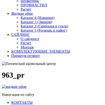
Штакетник
ПРОФНАСТИЛ
Расчет
Жидкие обои
Каталог 4 (Новинки)
Каталог 3 (Эконом)
Каталог 2 (Гармония и стиль)
Каталог 1 (Роскошь и пафос)
САЙДИНГ
О сайдинге
Расчет
Монтаж
КОМПЛЕКТУЮЩИЕ ЭЛЕМЕНТЫ
Премиум сегмент
963_pr
Навигация по сайту
КОНТАКТЫ