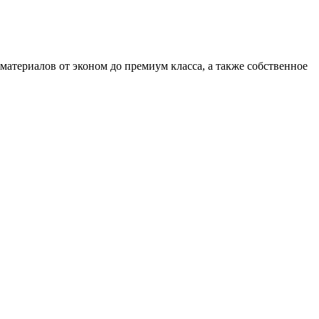
атериалов от эконом до премиум класса, а также собственное