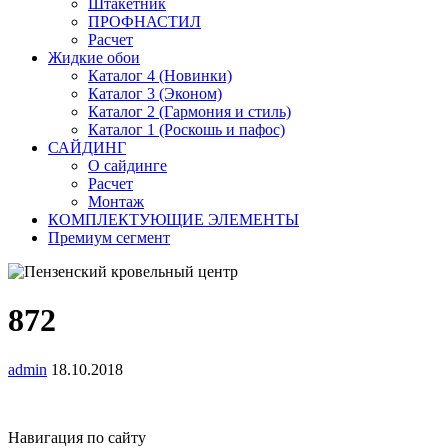
Штакетник
ПРОФНАСТИЛ
Расчет
Жидкие обои
Каталог 4 (Новинки)
Каталог 3 (Эконом)
Каталог 2 (Гармония и стиль)
Каталог 1 (Роскошь и пафос)
САЙДИНГ
О сайдинге
Расчет
Монтаж
КОМПЛЕКТУЮЩИЕ ЭЛЕМЕНТЫ
Премиум сегмент
872
admin
18.10.2018
Навигация по сайту