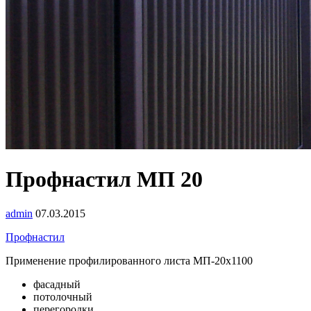
Профнастил МП 20
admin
07.03.2015
Профнастил
Применение профилированного листа МП-20х1100
фасадный
потолочный
перегородки