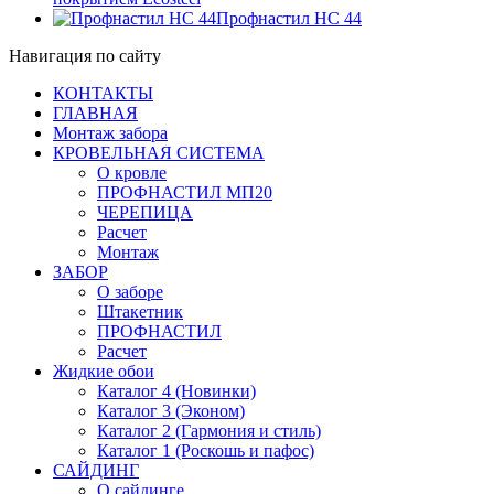
Профнастил НС 44
Навигация по сайту
КОНТАКТЫ
ГЛАВНАЯ
Монтаж забора
КРОВЕЛЬНАЯ СИСТЕМА
О кровле
ПРОФНАСТИЛ МП20
ЧЕРЕПИЦА
Расчет
Монтаж
ЗАБОР
О заборе
Штакетник
ПРОФНАСТИЛ
Расчет
Жидкие обои
Каталог 4 (Новинки)
Каталог 3 (Эконом)
Каталог 2 (Гармония и стиль)
Каталог 1 (Роскошь и пафос)
САЙДИНГ
О сайдинге