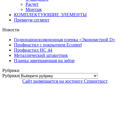
Расчет
Монтаж
КОМПЛЕКТУЮЩИЕ ЭЛЕМЕНТЫ
Премиум сегмент
Новости
Гидропароизоляционная пленка «Экономстрой D»
Профнастил с покрытием Ecosteel
Профнастил НС 44
Металлический штакетник
Планка завершающая на забор
Рубрики
Рубрики
Сайт размещается на хостинге Спринтхост