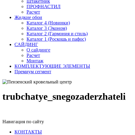
Штакетник
ПРОФНАСТИЛ
Расчет
Жидкие обои
Каталог 4 (Новинки)
Каталог 3 (Эконом)
Каталог 2 (Гармония и стиль)
Каталог 1 (Роскошь и пафос)
САЙДИНГ
О сайдинге
Расчет
Монтаж
КОМПЛЕКТУЮЩИЕ ЭЛЕМЕНТЫ
Премиум сегмент
trubchatye_snegozaderzhateli
Навигация по сайту
КОНТАКТЫ