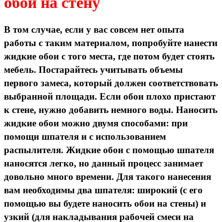
обои на стену
В том случае, если у вас совсем нет опыта
работы с таким материалом, попробуйте нанести
жидкие обои с того места, где потом будет стоять
мебель. Постарайтесь учитывать объемы
первого замеса, который должен соответствовать
выбранной площади. Если обои плохо пристают
к стене, нужно добавить немного воды. Наносить
жидкие обои можно двумя способами: при
помощи шпателя и с использованием
распылителя. Жидкие обои с помощью шпателя
наносятся легко, но данный процесс занимает
довольно много времени. Для такого нанесения
вам необходимы два шпателя: широкий (с его
помощью вы будете наносить обои на стены) и
узкий (для накладывания рабочей смеси на