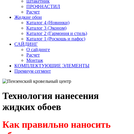
Штакетник
ПРОФНАСТИЛ
Расчет
Жидкие обои
Каталог 4 (Новинки)
Каталог 3 (Эконом)
Каталог 2 (Гармония и стиль)
Каталог 1 (Роскошь и пафос)
САЙДИНГ
О сайдинге
Расчет
Монтаж
КОМПЛЕКТУЮЩИЕ ЭЛЕМЕНТЫ
Премиум сегмент
Технология нанесения
жидких обоев
Как правильно наносить