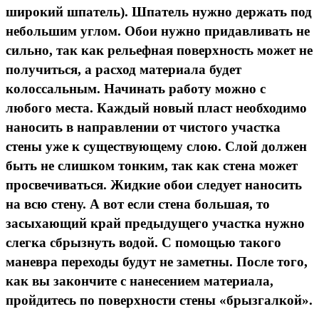
широкий шпатель). Шпатель нужно держать под
небольшим углом. Обои нужно придавливать не
сильно, так как рельефная поверхность может не
получиться, а расход материала будет
колоссальным. Начинать работу можно с
любого места. Каждый новый пласт необходимо
наносить в направлении от чистого участка
стены уже к существующему слою. Слой должен
быть не слишком тонким, так как стена может
просвечиваться. Жидкие обои следует наносить
на всю стену. А вот если стена большая, то
засыхающий край предыдущего участка нужно
слегка сбрызнуть водой. С помощью такого
маневра переходы будут не заметны. После того,
как вы закончите с нанесением материала,
пройдитесь по поверхности стены «брызгалкой».