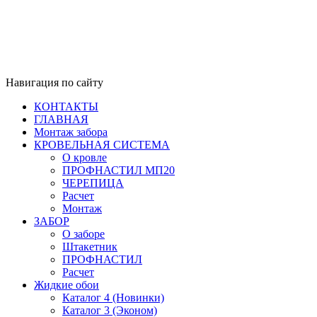
Навигация по сайту
КОНТАКТЫ
ГЛАВНАЯ
Монтаж забора
КРОВЕЛЬНАЯ СИСТЕМА
О кровле
ПРОФНАСТИЛ МП20
ЧЕРЕПИЦА
Расчет
Монтаж
ЗАБОР
О заборе
Штакетник
ПРОФНАСТИЛ
Расчет
Жидкие обои
Каталог 4 (Новинки)
Каталог 3 (Эконом)