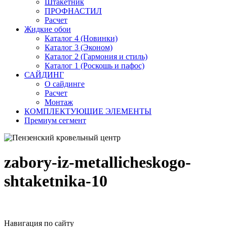
Штакетник
ПРОФНАСТИЛ
Расчет
Жидкие обои
Каталог 4 (Новинки)
Каталог 3 (Эконом)
Каталог 2 (Гармония и стиль)
Каталог 1 (Роскошь и пафос)
САЙДИНГ
О сайдинге
Расчет
Монтаж
КОМПЛЕКТУЮЩИЕ ЭЛЕМЕНТЫ
Премиум сегмент
zabory-iz-metallicheskogo-
shtaketnika-10
Навигация по сайту