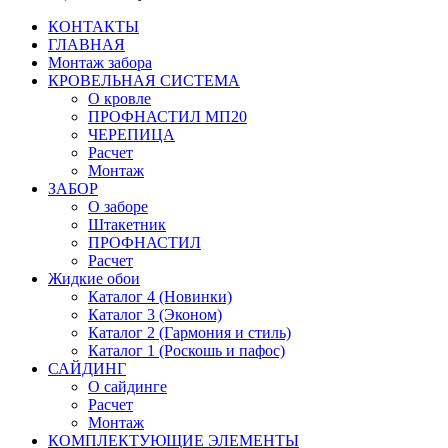
КОНТАКТЫ
ГЛАВНАЯ
Монтаж забора
КРОВЕЛЬНАЯ СИСТЕМА
О кровле
ПРОФНАСТИЛ МП20
ЧЕРЕПИЦА
Расчет
Монтаж
ЗАБОР
О заборе
Штакетник
ПРОФНАСТИЛ
Расчет
Жидкие обои
Каталог 4 (Новинки)
Каталог 3 (Эконом)
Каталог 2 (Гармония и стиль)
Каталог 1 (Роскошь и пафос)
САЙДИНГ
О сайдинге
Расчет
Монтаж
КОМПЛЕКТУЮЩИЕ ЭЛЕМЕНТЫ